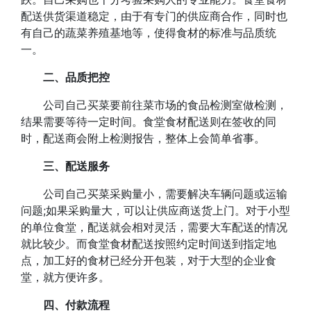
配送供货渠道稳定，由于有专门的供应商合作，同时也
有自己的蔬菜养殖基地等，使得食材的标准与品质统
一。
二、品质把控
公司自己买菜要前往菜市场的食品检测室做检测，
结果需要等待一定时间。食堂食材配送则在签收的同
时，配送商会附上检测报告，整体上会简单省事。
三、配送服务
公司自己买菜采购量小，需要解决车辆问题或运输
问题;如果采购量大，可以让供应商送货上门。对于小型
的单位食堂，配送就会相对灵活，需要大车配送的情况
就比较少。而食堂食材配送按照约定时间送到指定地
点，加工好的食材已经分开包装，对于大型的企业食
堂，就方便许多。
四、付款流程