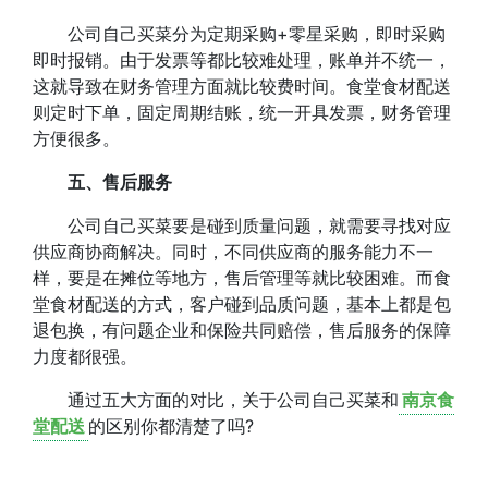
公司自己买菜分为定期采购+零星采购，即时采购
即时报销。由于发票等都比较难处理，账单并不统一，
这就导致在财务管理方面就比较费时间。食堂食材配送
则定时下单，固定周期结账，统一开具发票，财务管理
方便很多。
五、售后服务
公司自己买菜要是碰到质量问题，就需要寻找对应
供应商协商解决。同时，不同供应商的服务能力不一
样，要是在摊位等地方，售后管理等就比较困难。而食
堂食材配送的方式，客户碰到品质问题，基本上都是包
退包换，有问题企业和保险共同赔偿，售后服务的保障
力度都很强。
通过五大方面的对比，关于公司自己买菜和
南京食
堂配送
的区别你都清楚了吗?