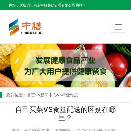
你好，欢迎访问南京中膳餐饮管理有限公司网站！
您的位置：
首页
>>
新闻中心
>>
行业动态
自己买菜VS食堂配送的区别在哪
里？
来源：南京中膳
作者：
发布时间：2022-10-10
阅读次数：