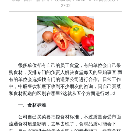
2702
很多单位都有自己的员工食堂，有的单位会自己采
购食材，安排专门的负责人解决食堂每天的采购事宜;而
有的单位会选择找专门的送菜公司进行合作。日常工作
中，中膳餐饮私底下收到不少朋友的咨询，问自己买菜
和食材配送的区别在哪里?这就从五个方面进行对比!
一、食材标准
公司自己买菜要把控食材标准，不过质量会受市面
流通食材质量影响，去早去晚了，食材品质可能会下
跌。自己采购也十分考验采购人的专业能力。食堂食材